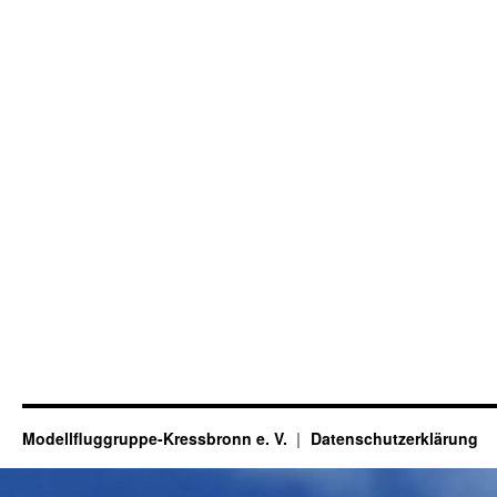
Modellfluggruppe-Kressbronn e. V.
Datenschutzerklärung