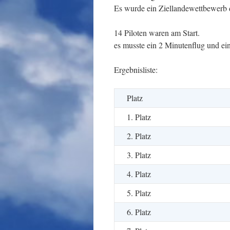
Es wurde ein Ziellandewettbewerb 
14 Piloten waren am Start.
es musste ein 2 Minutenflug und ei
Ergebnisliste:
Platz
1. Platz
2. Platz
3. Platz
4. Platz
5. Platz
6. Platz