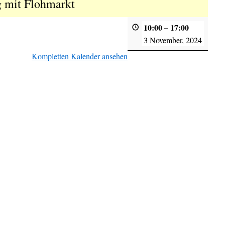
g mit Flohmarkt
10:00
–
17:00
3 November, 2024
Kompletten Kalender ansehen