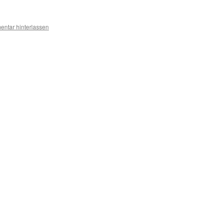
ntar hinterlassen