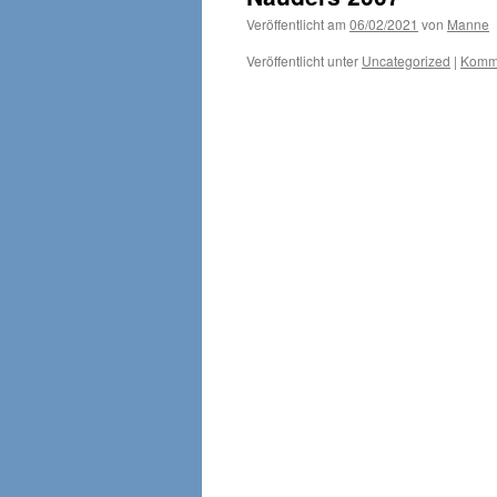
Veröffentlicht am
06/02/2021
von
Manne
Veröffentlicht unter
Uncategorized
|
Komme